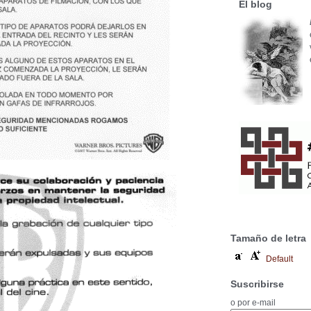
El blog
Tamaño de letra
Default
Suscribirse
o por e-mail