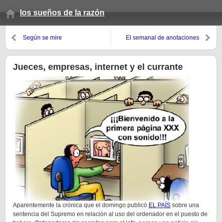
los sueños de la razón
Según se mire
El semanal de anotaciones
(otoño 07, 7º domingo)
Jueces, empresas, internet y el currante
Aparentemente la crónica que el domingo publicó
EL PAÍS
sobre una
sentencia del Supremo en relación al uso del ordenador en el puesto de