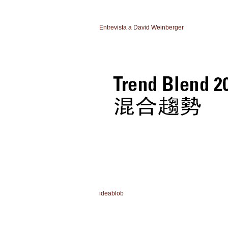
Entrevista a David Weinberger
ideablob