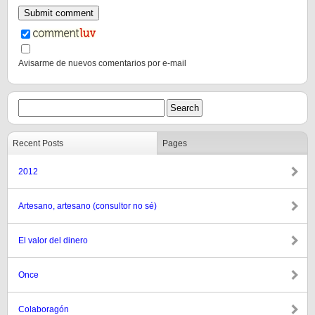
Avisarme de nuevos comentarios por e-mail
Recent Posts
Pages
2012
Artesano, artesano (consultor no sé)
El valor del dinero
Once
Colaboragón