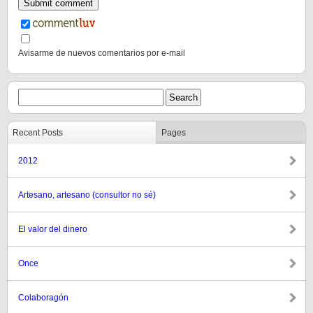
Avisarme de nuevos comentarios por e-mail
Recent Posts
Pages
2012
Artesano, artesano (consultor no sé)
El valor del dinero
Once
Colaboragón