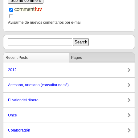
Avisarme de nuevos comentarios por e-mail
Recent Posts
Pages
2012
Artesano, artesano (consultor no sé)
El valor del dinero
Once
Colaboragón