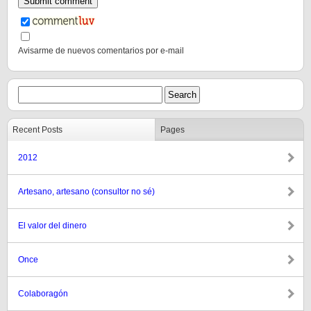
Avisarme de nuevos comentarios por e-mail
Recent Posts
Pages
2012
Artesano, artesano (consultor no sé)
El valor del dinero
Once
Colaboragón