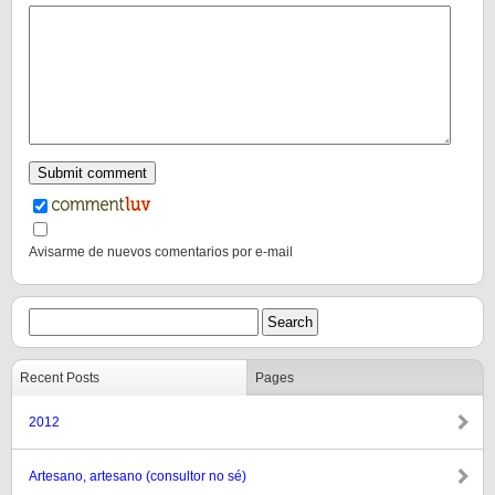
Avisarme de nuevos comentarios por e-mail
Recent Posts
Pages
2012
Artesano, artesano (consultor no sé)