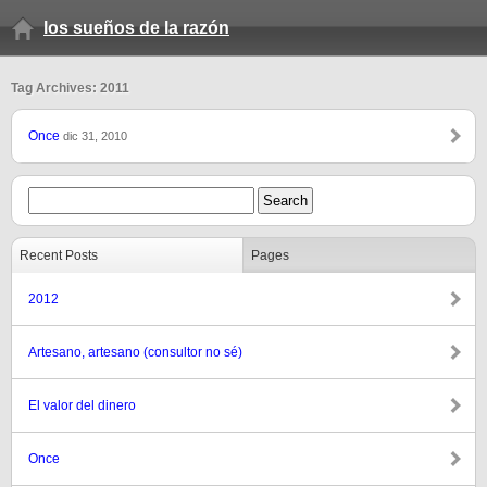
los sueños de la razón
Tag Archives: 2011
Once
dic 31, 2010
Recent Posts
Pages
2012
Artesano, artesano (consultor no sé)
El valor del dinero
Once