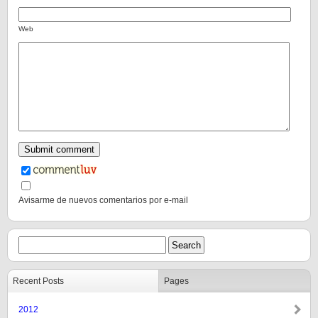
Web
Avisarme de nuevos comentarios por e-mail
Recent Posts
Pages
2012