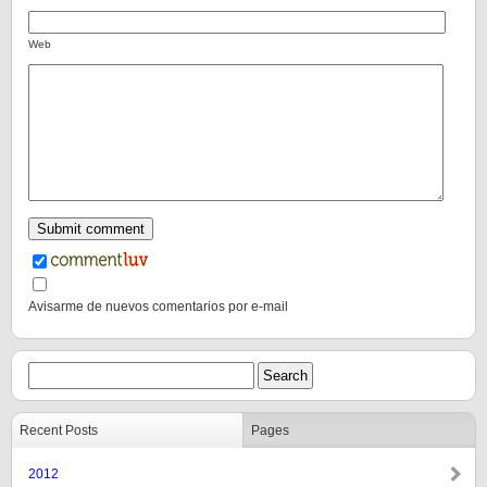
Web
Avisarme de nuevos comentarios por e-mail
Recent Posts
Pages
2012