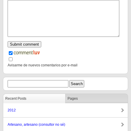
Avisarme de nuevos comentarios por e-mail
Recent Posts
Pages
2012
Artesano, artesano (consultor no sé)