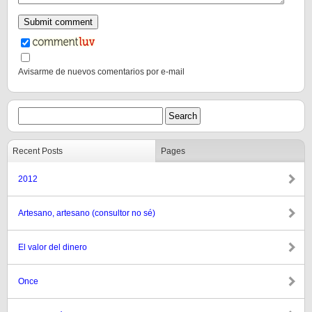
Avisarme de nuevos comentarios por e-mail
Recent Posts
Pages
2012
Artesano, artesano (consultor no sé)
El valor del dinero
Once