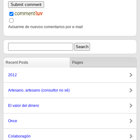
Avisarme de nuevos comentarios por e-mail
Recent Posts
Pages
2012
Artesano, artesano (consultor no sé)
El valor del dinero
Once
Colaboragón