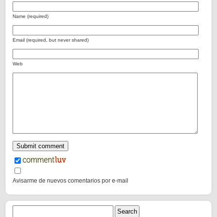
Name (required)
Email (required, but never shared)
Web
Avisarme de nuevos comentarios por e-mail