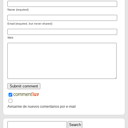
Name (required)
Email (required, but never shared)
Web
Avisarme de nuevos comentarios por e-mail