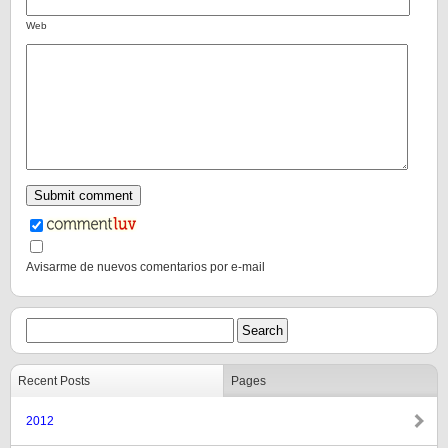
Web
Avisarme de nuevos comentarios por e-mail
Recent Posts
Pages
2012