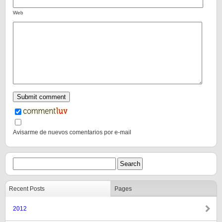
Web
Avisarme de nuevos comentarios por e-mail
Recent Posts
Pages
2012