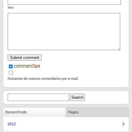
Web
Avisarme de nuevos comentarios por e-mail
Recent Posts
Pages
2012