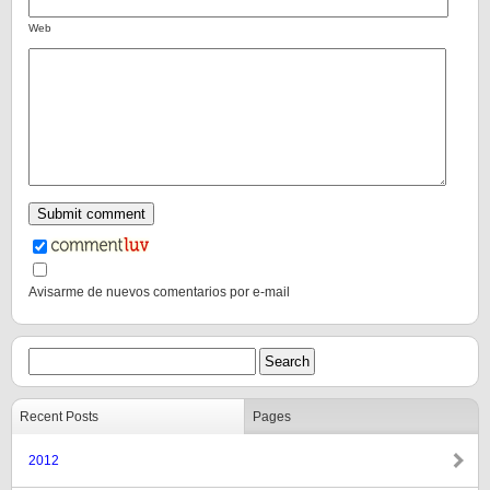
Web
Avisarme de nuevos comentarios por e-mail
Recent Posts
Pages
2012