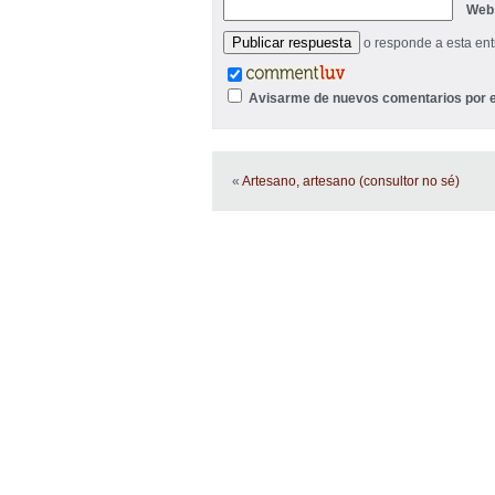
Web
o responde a esta en
Avisarme de nuevos comentarios por e
«
Artesano, artesano (consultor no sé)