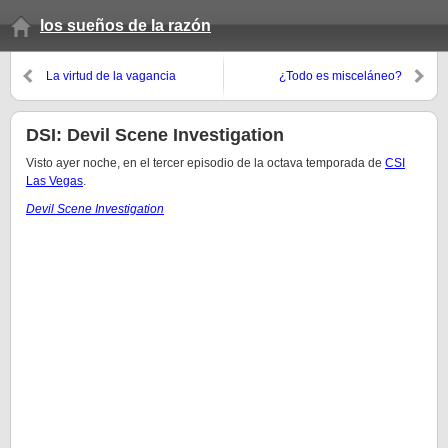
los sueños de la razón
La virtud de la vagancia
¿Todo es misceláneo?
DSI: Devil Scene Investigation
Visto ayer noche, en el tercer episodio de la octava temporada de
CSI
Las Vegas
.
Devil Scene Investigation