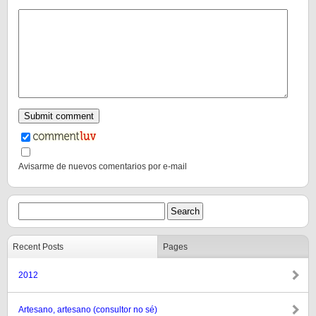
Avisarme de nuevos comentarios por e-mail
Recent Posts
Pages
2012
Artesano, artesano (consultor no sé)