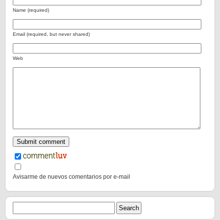
Name (required)
Email (required, but never shared)
Web
Avisarme de nuevos comentarios por e-mail