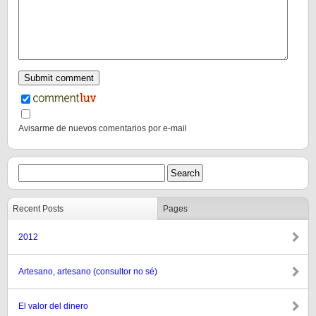
Avisarme de nuevos comentarios por e-mail
Recent Posts
Pages
2012
Artesano, artesano (consultor no sé)
El valor del dinero