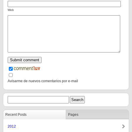
Web
Avisarme de nuevos comentarios por e-mail
Recent Posts
Pages
2012