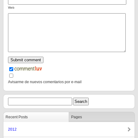
Web
Avisarme de nuevos comentarios por e-mail
Recent Posts
Pages
2012