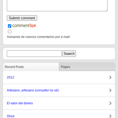
Avisarme de nuevos comentarios por e-mail
Recent Posts
Pages
2012
Artesano, artesano (consultor no sé)
El valor del dinero
Once