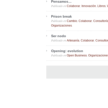
Pensamos…
Publicado en
,
,
,
Colaborar
Innovación
Libros
Prison break
Publicado en
,
,
Cambio
Colaborar
Consultorí
.
Organizaciones
Ser nodo
Publicado en
,
,
Artesanía
Colaborar
Consultor
Opening: evolution
Publicado en
,
Open Business
Organizacione