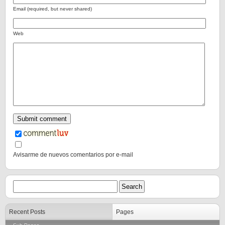
Email (required, but never shared)
Web
Avisarme de nuevos comentarios por e-mail
Recent Posts
Pages