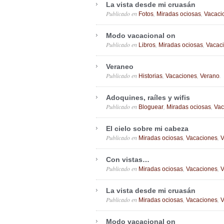
La vista desde mi cruasán
Publicado en
,
,
Fotos
Miradas ociosas
Vacaci
Modo vacacional on
Publicado en
,
,
Libros
Miradas ociosas
Vacac
Veraneo
Publicado en
,
,
.
Historias
Vacaciones
Verano
Adoquines, raíles y wifis
Publicado en
,
,
Bloguear
Miradas ociosas
Vac
El cielo sobre mi cabeza
Publicado en
,
,
Miradas ociosas
Vacaciones
V
Con vistas…
Publicado en
,
,
Miradas ociosas
Vacaciones
V
La vista desde mi cruasán
Publicado en
,
,
Miradas ociosas
Vacaciones
V
Modo vacacional on