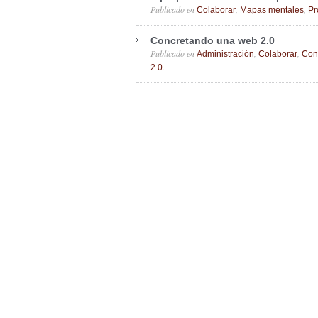
Publicado en
,
,
Colaborar
Mapas mentales
Pr
Concretando una web 2.0
Publicado en
,
,
Administración
Colaborar
Con
.
2.0