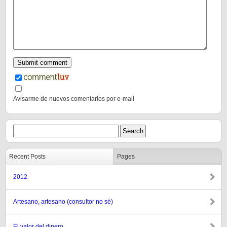
Avisarme de nuevos comentarios por e-mail
Recent Posts
Pages
2012
Artesano, artesano (consultor no sé)
El valor del dinero