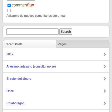
Avisarme de nuevos comentarios por e-mail
Recent Posts
Pages
2012
Artesano, artesano (consultor no sé)
El valor del dinero
Once
Colaboragón