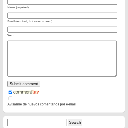
Name (required)
Email (required, but never shared)
Web
Avisarme de nuevos comentarios por e-mail