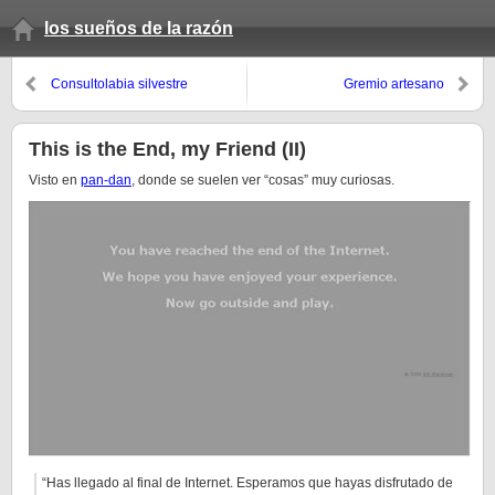
los sueños de la razón
Consultolabia silvestre
Gremio artesano
This is the End, my Friend (II)
Visto en
pan-dan
, donde se suelen ver “cosas” muy curiosas.
“Has llegado al final de Internet. Esperamos que hayas disfrutado de