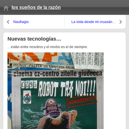
los sueños de la razón
Naufragio
La vista desde mi cruasán…
Nuevas tecnologías…
…están entre nosotros y el morbo es el de siempre.