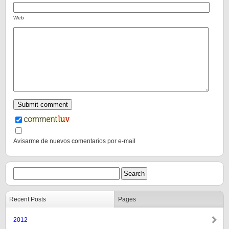
Web
Avisarme de nuevos comentarios por e-mail
Recent Posts
Pages
2012