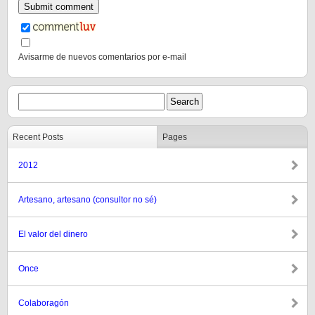
Avisarme de nuevos comentarios por e-mail
Recent Posts
Pages
2012
Artesano, artesano (consultor no sé)
El valor del dinero
Once
Colaboragón