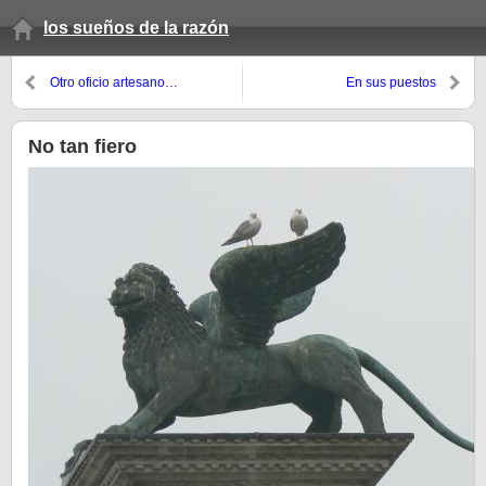
los sueños de la razón
Otro oficio artesano…
En sus puestos
No tan fiero