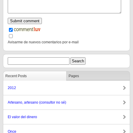
Avisarme de nuevos comentarios por e-mail
Recent Posts
Pages
2012
Artesano, artesano (consultor no sé)
El valor del dinero
Once