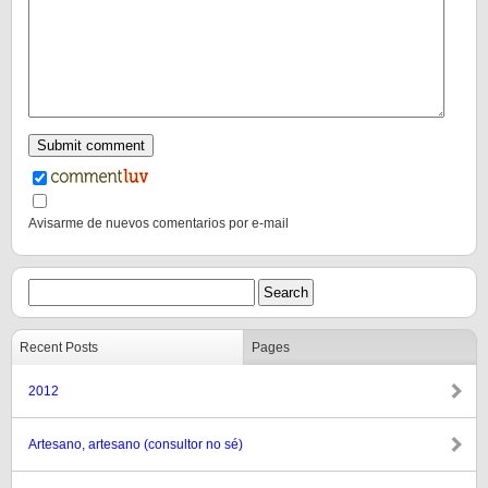
Avisarme de nuevos comentarios por e-mail
Recent Posts
Pages
2012
Artesano, artesano (consultor no sé)