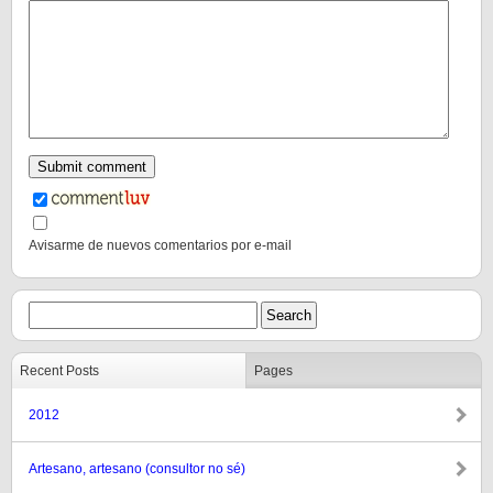
Avisarme de nuevos comentarios por e-mail
Recent Posts
Pages
2012
Artesano, artesano (consultor no sé)