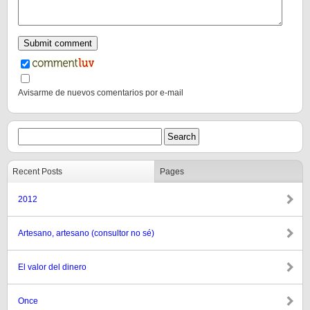
Avisarme de nuevos comentarios por e-mail
Recent Posts
Pages
2012
Artesano, artesano (consultor no sé)
El valor del dinero
Once