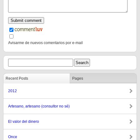
Avisarme de nuevos comentarios por e-mail
Recent Posts
Pages
2012
Artesano, artesano (consultor no sé)
El valor del dinero
Once