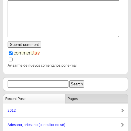
Avisarme de nuevos comentarios por e-mail
Recent Posts
Pages
2012
Artesano, artesano (consultor no sé)