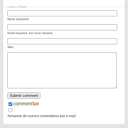
Leave a Reply
Name (required)
Email (required, but never shared)
Web
Avisarme de nuevos comentarios por e-mail