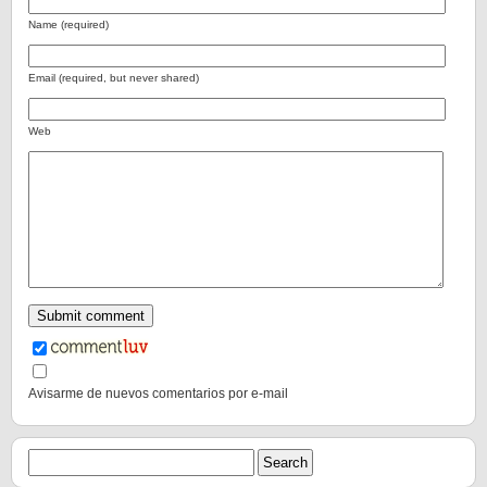
Name (required)
Email (required, but never shared)
Web
Avisarme de nuevos comentarios por e-mail