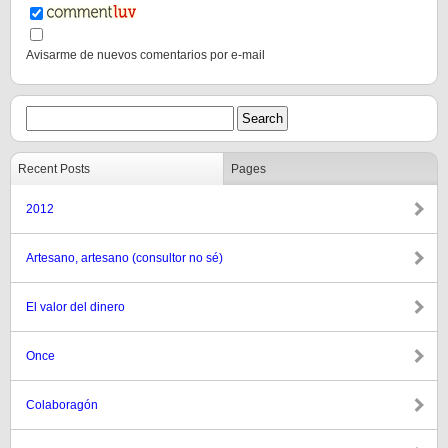
Avisarme de nuevos comentarios por e-mail
Recent Posts
Pages
2012
Artesano, artesano (consultor no sé)
El valor del dinero
Once
Colaboragón