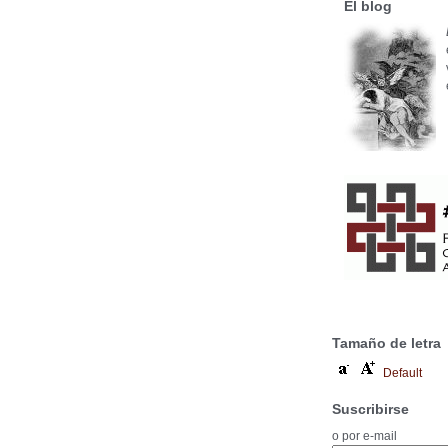
El blog
Tamaño de letra
Default
Suscribirse
o por e-mail