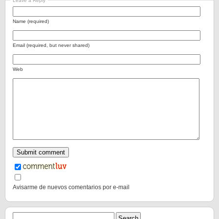
Leave a Reply
Name (required)
Email (required, but never shared)
Web
Avisarme de nuevos comentarios por e-mail