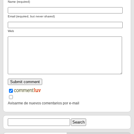
Name (required)
Email (required, but never shared)
Web
Avisarme de nuevos comentarios por e-mail