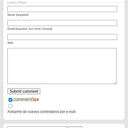
Leave a Reply
Name (required)
Email (required, but never shared)
Web
Avisarme de nuevos comentarios por e-mail