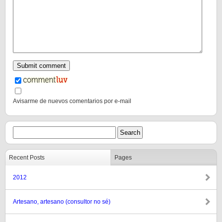
Avisarme de nuevos comentarios por e-mail
Recent Posts
Pages
2012
Artesano, artesano (consultor no sé)